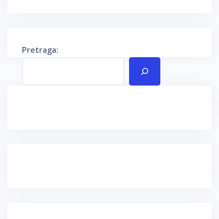
Pretraga: