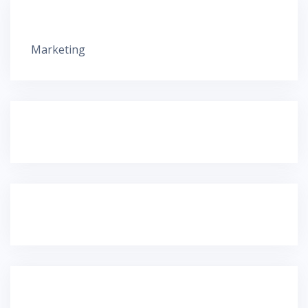
Marketing