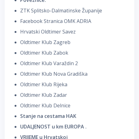
ZTK Splitsko-Dalmatinske Županije
Facebook Stranica OMK ADRIA
Hrvatski Oldtimer Savez
Oldtimer Klub Zagreb
Oldtimer Klub Zabok
Oldtimer Klub Varaždin 2
Oldtimer Klub Nova Gradiška
Oldtimer Klub Rijeka
Oldtimer Klub Zadar
Oldtimer Klub Delnice
Stanje na cestama HAK
UDALJENOST u km EUROPA .
VRIJEME u Hrvatskoj