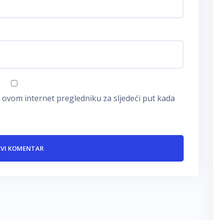
 ovom internet pregledniku za sljedeći put kada