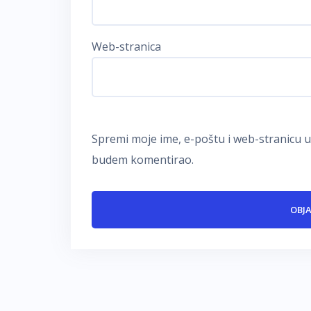
Web-stranica
Spremi moje ime, e-poštu i web-stranicu u
budem komentirao.